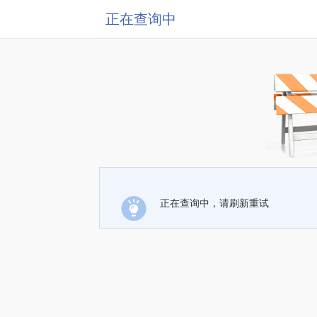
正在查询中
正在查询中，请刷新重试