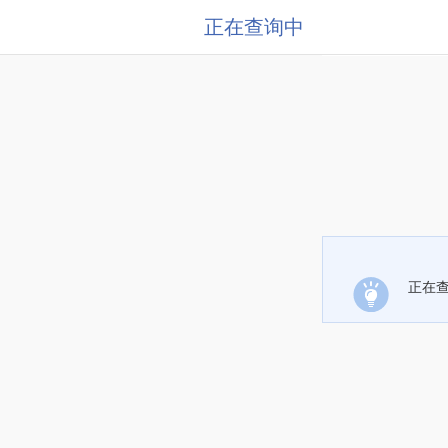
正在查询中
正在