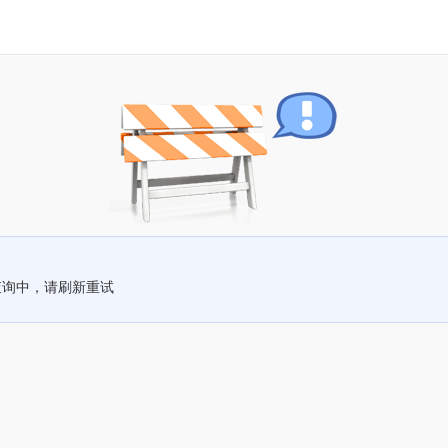
查询中，请刷新重试