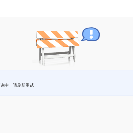
查询中，请刷新重试