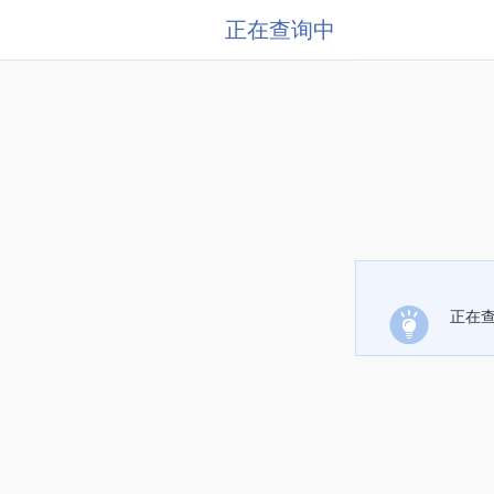
正在查询中
正在