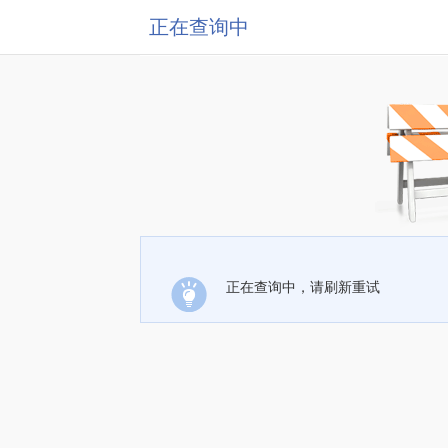
正在查询中
正在查询中，请刷新重试